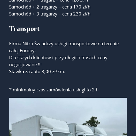
Samochód + 2 tragarzy – cena 170 zł/h
Samochód + 3 tragarzy – cena 230 zł/h
Transport
Firma Nitro Świadczy usługi transportowe na terenie
całej Europy.
Dla stałych klientów i przy długich trasach ceny
negocjowane !!!
Stawka za auto 3,00 zł/km.
* minimalny czas zamówienia usługi to 2 h