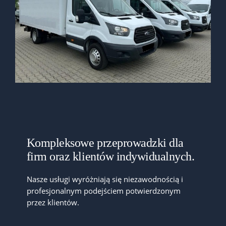
Kompleksowe przeprowadzki dla
firm oraz klientów indywidualnych.
Nasze usługi wyróżniają się niezawodnością i
profesjonalnym podejściem potwierdzonym
przez klientów.