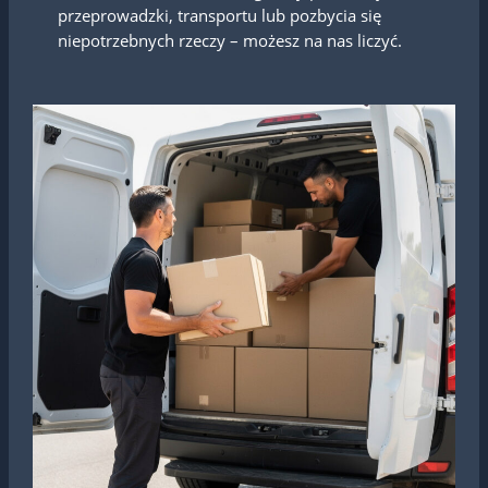
przeprowadzki, transportu lub pozbycia się
niepotrzebnych rzeczy – możesz na nas liczyć.