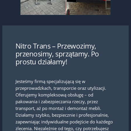
Nitro Trans – Przewozimy,
przenosimy, sprzątamy. Po
prostu działamy!
Jesteśmy firmą specjalizującą się w
przeprowadzkach, transporcie oraz utylizacji.
Oferujemy kompleksową obsługę – od
pakowania i zabezpieczania rzeczy, przez
transport, aż po montaż i demontaż mebli.
Działamy szybko, bezpiecznie i profesjonalnie,
zapewniając indywidualne podejście do każdego
zlecenia. Niezależnie od tego, czy potrzebujesz