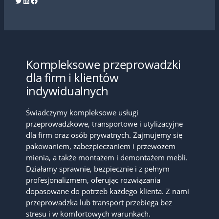
Twitter
LinkedIn
Facebook
Kompleksowe przeprowadzki
dla firm i klientów
indywidualnych
Świadczymy kompleksowe usługi
przeprowadzkowe, transportowe i utylizacyjne
dla firm oraz osób prywatnych. Zajmujemy się
pakowaniem, zabezpieczaniem i przewozem
mienia, a także montażem i demontażem mebli.
Działamy sprawnie, bezpiecznie i z pełnym
profesjonalizmem, oferując rozwiązania
dopasowane do potrzeb każdego klienta. Z nami
przeprowadzka lub transport przebiega bez
stresu i w komfortowych warunkach.