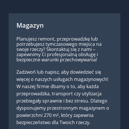
Magazyn
Planujesz remont, przeprowadzkę lub
potrzebujesz tymczasowego miejsca na
swoje rzeczy? Skontaktuj się z nami –
zapewnimy Ci profesjonalną obsługę i
bezpieczne warunki przechowywania!
Zadzwoń lub napisz, aby dowiedzieć się
więcej o naszych usługach magazynowych!
W naszej firmie dbamy o to, aby każda
przeprowadzka, transport czy utylizacja
przebiegały sprawnie i bez stresu. Dlatego
dysponujemy przestronnym magazynem o
powierzchni 270 m², który zapewnia
bezpieczeństwo dla Twoich rzeczy.