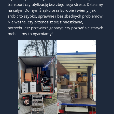
transport czy utylizację bez zbędnego stresu. Działamy
na całym Dolnym Śląsku oraz Europie i wiemy, jak
zrobić to szybko, sprawnie i bez zbędnych problemów.
Nie ważne, czy przenosisz się z mieszkania,
potrzebujesz przewieźć gabaryt, czy pozbyć się starych
mebli – my to ogarniamy!