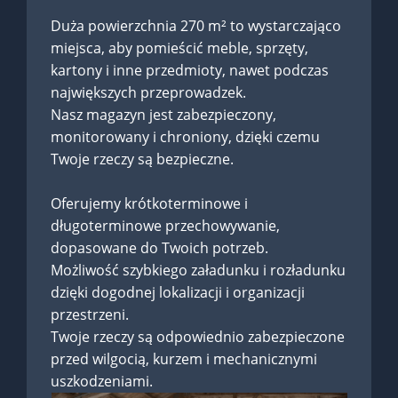
Duża powierzchnia 270 m² to wystarczająco
miejsca, aby pomieścić meble, sprzęty,
kartony i inne przedmioty, nawet podczas
największych przeprowadzek.
Nasz magazyn jest zabezpieczony,
monitorowany i chroniony, dzięki czemu
Twoje rzeczy są bezpieczne.
Oferujemy krótkoterminowe i
długoterminowe przechowywanie,
dopasowane do Twoich potrzeb.
Możliwość szybkiego załadunku i rozładunku
dzięki dogodnej lokalizacji i organizacji
przestrzeni.
Twoje rzeczy są odpowiednio zabezpieczone
przed wilgocią, kurzem i mechanicznymi
uszkodzeniami.