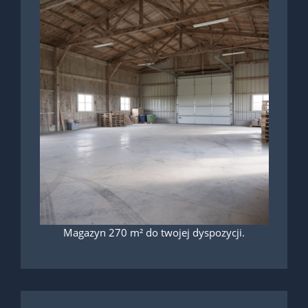
Magazyn 270 m² do twojej dyspozycji.