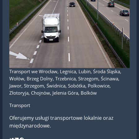
Transport we Wrocław, Legnica, Lubin, Środa Śląska,
Wołów, Brzeg Dolny, Trzebnica, Strzegom, Ścinawa,
Jawor, Strzegom, Świdnica, Sobótka, Polkowice,
Złotoryja, Chojnów, Jelenia Góra, Bolków
Transport
Oferujemy usługi transportowe lokalnie oraz
międzynarodowe.